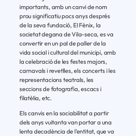
Patrocinadors
importants, amb un canvi de nom
prou significatiu pocs anys després
Contacte
de la seva fundació, El Fènix, la
societat degana de Vila-seca, es va
convertir en un pal de paller de la
vida social i cultural del municipi, amb
la celebració de les festes majors,
carnavals i revetlles, els concerts i les
representacions teatrals, les
seccions de fotografia, escacs i
filatèlia, etc.
Els canvis en la sociabilitat a partir
dels anys vuitanta van portar a una
lenta decadència de l’entitat, que va