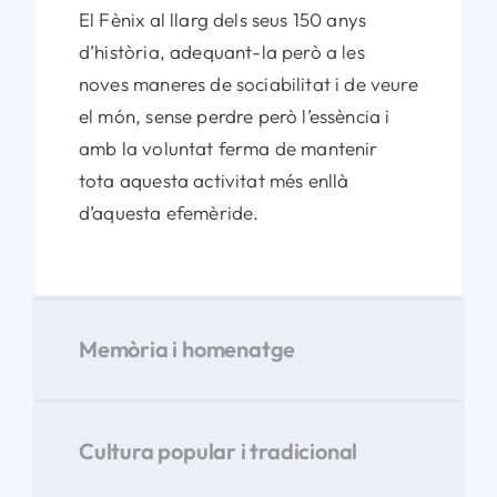
El Fènix al llarg dels seus 150 anys
d’història, adequant-la però a les
noves maneres de sociabilitat i de veure
el món, sense perdre però l’essència i
amb la voluntat ferma de mantenir
tota aquesta activitat més enllà
d’aquesta efemèride.
Memòria i homenatge
Cultura popular i tradicional