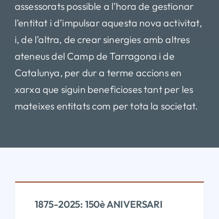
assessorats possible a l’hora de gestionar
l’entitat i d’impulsar aquesta nova activitat,
i, de l’altra, de crear sinergies amb altres
ateneus del Camp de Tarragona i de
Catalunya, per dur a terme accions en
xarxa que siguin beneficioses tant per les
mateixes entitats com per tota la
societat.
1875-2025: 150è ANIVERSARI