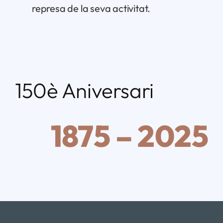
represa de la seva activitat.
150è Aniversari
1875 – 2025