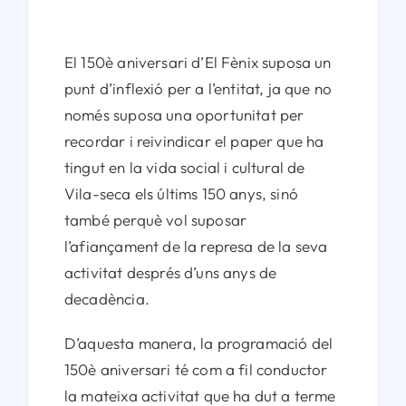
El 150è aniversari d’El Fènix suposa un
punt d’inflexió per a l’entitat, ja que no
només suposa una oportunitat per
recordar i reivindicar el paper que ha
tingut en la vida social i cultural de
Vila-seca els últims 150 anys, sinó
també perquè vol suposar
l’afiançament de la represa de la seva
activitat després d’uns anys de
decadència.
D’aquesta manera, la programació del
150è aniversari té com a fil conductor
la mateixa activitat que ha dut a terme