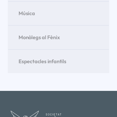
Música
Monòlegs al Fènix
Espectacles infantils