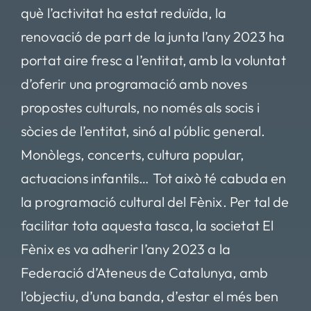
què l’activitat ha estat reduïda, la
renovació de part de la junta l’any 2023 ha
portat aire fresc a l’entitat, amb la voluntat
d’oferir una programació amb noves
propostes culturals, no només als socis i
sòcies de l’entitat, sinó al públic general.
Monòlegs, concerts, cultura popular,
actuacions infantils… Tot això té cabuda en
la programació cultural del Fènix. Per tal de
facilitar tota aquesta tasca, la societat El
Fènix es va adherir l’any 2023 a la
Federació d’Ateneus de Catalunya, amb
l’objectiu, d’una banda, d’estar el més ben