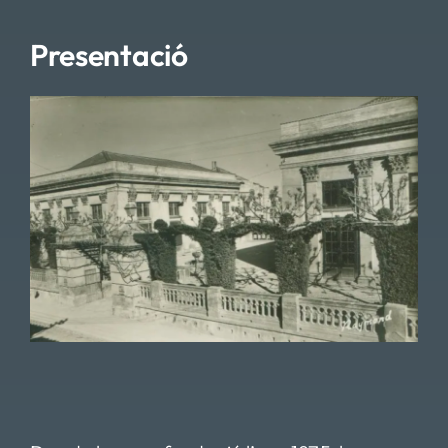
Presentació