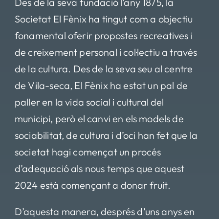
Des de la seva fundació l’any 1875, la
Societat El Fènix ha tingut com a objectiu
fonamental oferir propostes recreatives i
de creixement personal i col·lectiu a través
de la cultura. Des de la seva seu al centre
de Vila-seca, El Fènix ha estat un pal de
paller en la vida social i cultural del
municipi, però el canvi en els models de
sociabilitat, de cultura i d’oci han fet que la
societat hagi començat un procés
d’adequació als nous temps que aquest
2024 està començant a donar fruit.
D’aquesta manera, després d’uns anys en